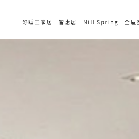
好睡王家居
智惠居
Nill Spring
全屋