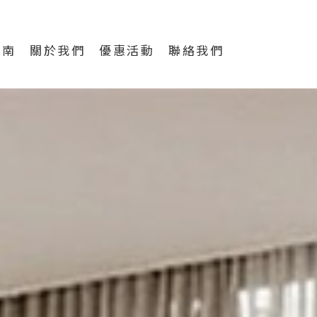
 Sleep Casa 好睡王家居集團
指南
關於我們
優惠活動
聯絡我們